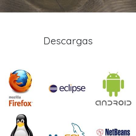
Descargas