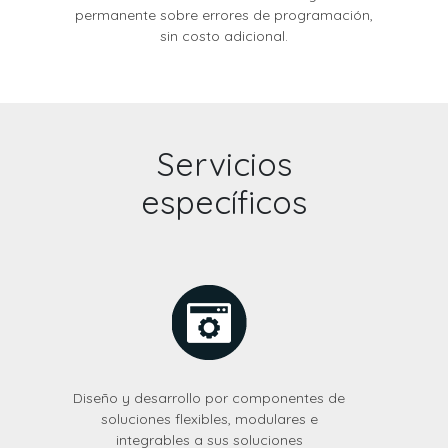
permanente sobre errores de programación,
sin costo adicional.
Servicios
específicos
Diseño y desarrollo por componentes de
soluciones flexibles, modulares e
integrables a sus soluciones