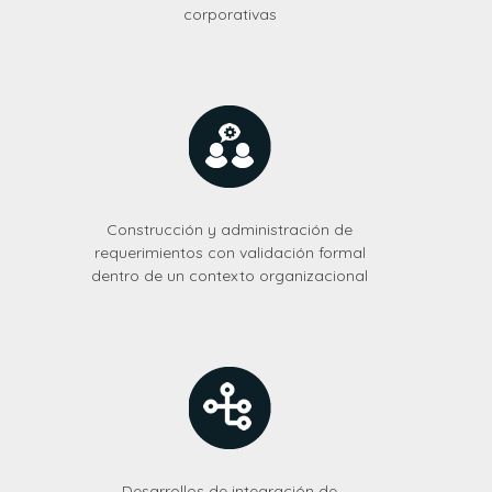
corporativas
Construcción y administración de
requerimientos con validación formal
dentro de un contexto organizacional
Desarrollos de integración de