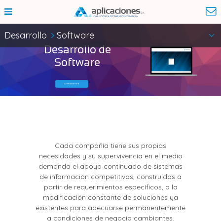
Desarrollo
Software
Desarrollo de
Software
Contáctenos
Cada compañía tiene sus propias
necesidades y su supervivencia en el medio
demanda el apoyo continuado de sistemas
de información competitivos, construidos a
partir de requerimientos específicos, o la
modificación constante de soluciones ya
existentes para adecuarse permanentemente
a condiciones de negocio cambiantes.