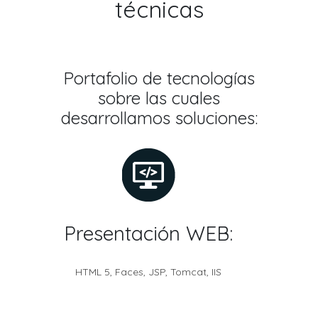
técnicas
Portafolio de tecnologías
sobre las cuales
desarrollamos soluciones:
Presentación WEB:
HTML 5, Faces, JSP, Tomcat, IIS