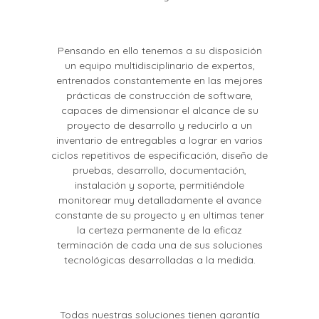
Pensando en ello tenemos a su disposición
un equipo multidisciplinario de expertos,
entrenados constantemente en las mejores
prácticas de construcción de software,
capaces de dimensionar el alcance de su
proyecto de desarrollo y reducirlo a un
inventario de entregables a lograr en varios
ciclos repetitivos de especificación, diseño de
pruebas, desarrollo, documentación,
instalación y soporte, permitiéndole
monitorear muy detalladamente el avance
constante de su proyecto y en ultimas tener
la certeza permanente de la eficaz
terminación de cada una de sus soluciones
tecnológicas desarrolladas a la medida.
Todas nuestras soluciones tienen garantía