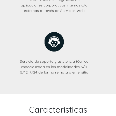
aplicaciones corporativas internas y/o
externas a través de Servicios Web
Servicio de soporte y asistencia técnica
especializada en las modalidades 5/8,
5/12, 7/24 de forma remota o en el sitio
Características