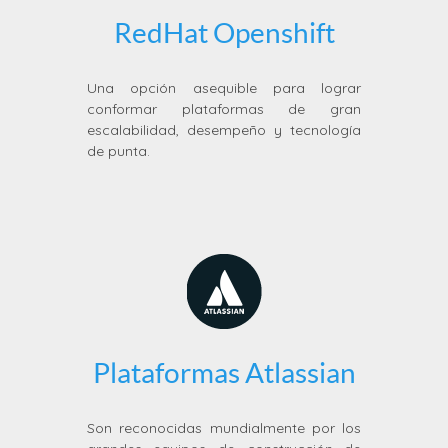
RedHat Openshift
Una opción asequible para lograr
conformar plataformas de gran
escalabilidad, desempeño y tecnología
de punta.
Plataformas Atlassian
Son reconocidas mundialmente por los