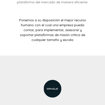
plataforma del mercado de manera eficiente.
Ponemos a su disposición el mejor recurso
humano con el cual una empresa pueda
contar, para implementar, asesorar y
soportar plataformas de misión crítica de
cualquier tamaño y escala.