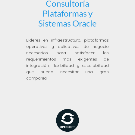
Consultoría
Plataformas y
Sistemas Oracle
Líderes en infraestructura, plataformas
operativas y aplicativos de negocio
necesarios para satisfacer los
requerimientos más exigentes de
integración, flexibilidad y escalabilidad
que pueda necesitar una gran
compañía.