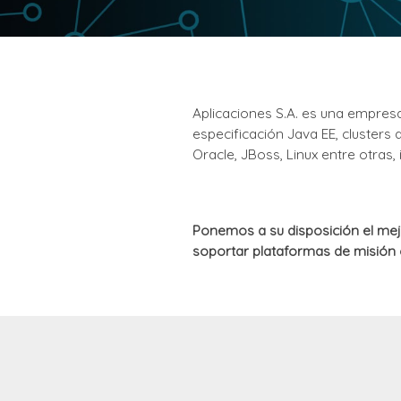
Aplicaciones S.A. es una empres
especificación Java EE, clusters 
Oracle, JBoss, Linux entre otras
Ponemos a su disposición el mej
soportar plataformas de misión c