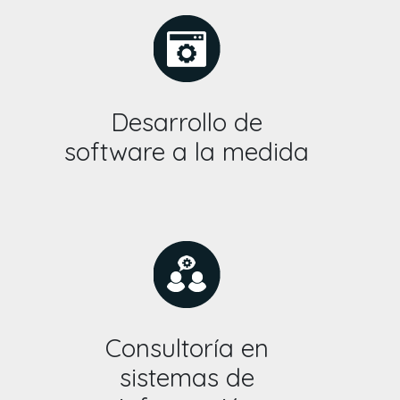
Desarrollo de
software a la medida
Consultoría en
sistemas de