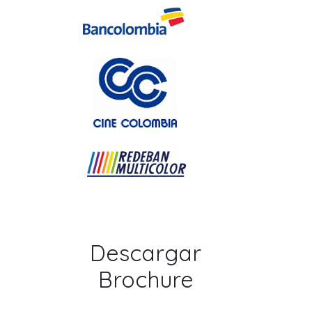
Descargar
Brochure