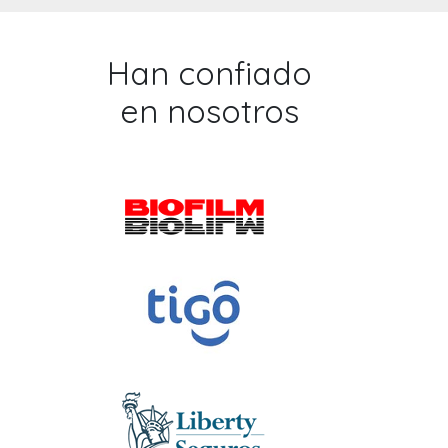
Han confiado
en nosotros