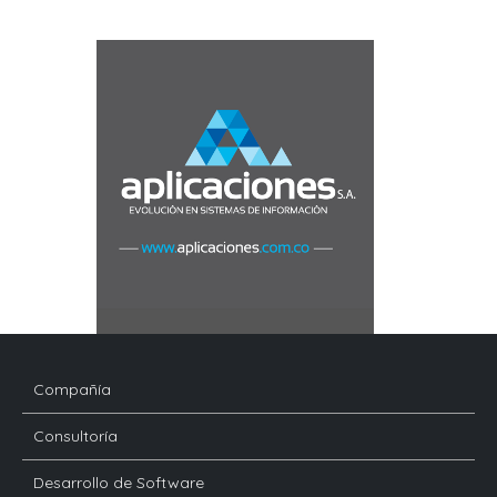
Compañía
Consultoría
Desarrollo de Software