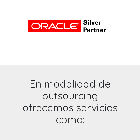
En modalidad de
outsourcing
ofrecemos servicios
como: