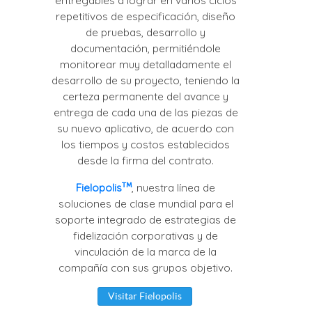
entregables a lograr en varios ciclos
repetitivos de especificación, diseño
de pruebas, desarrollo y
documentación, permitiéndole
monitorear muy detalladamente el
desarrollo de su proyecto, teniendo la
certeza permanente del avance y
entrega de cada una de las piezas de
su nuevo aplicativo, de acuerdo con
los tiempos y costos establecidos
desde la firma del contrato.
Fielopolis
, nuestra línea de
soluciones de clase mundial para el
soporte integrado de estrategias de
fidelización corporativas y de
vinculación de la marca de la
compañía con sus grupos objetivo.
Visitar Fielopolis