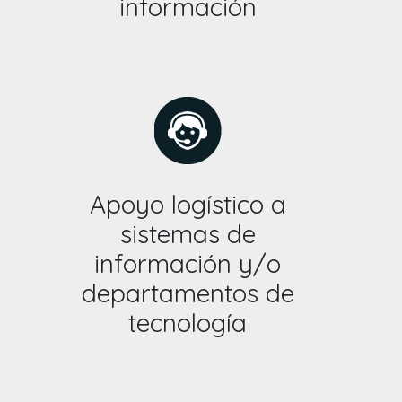
información
Apoyo logístico a
sistemas de
información y/o
departamentos de
tecnología