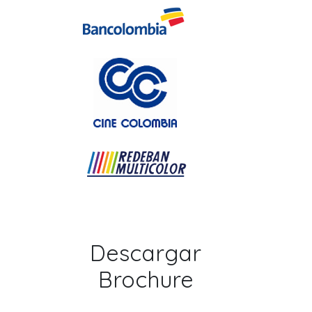
Descargar
Brochure