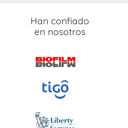
Han confiado
en nosotros