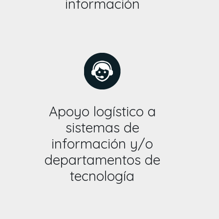
información
Apoyo logístico a
sistemas de
información y/o
departamentos de
tecnología