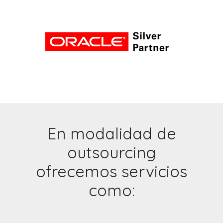
En modalidad de
outsourcing
ofrecemos servicios
como: