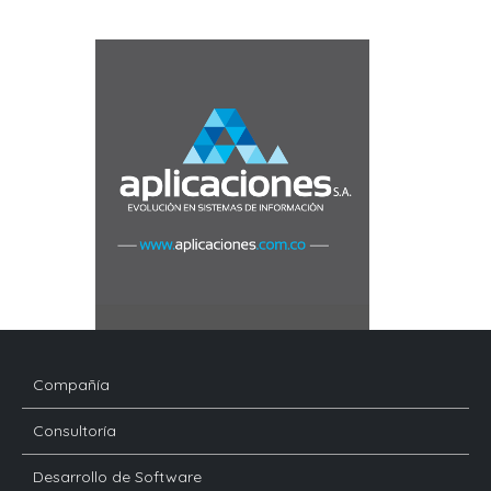
Compañía
Consultoría
Desarrollo de Software