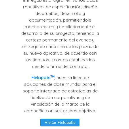
entregables a lograr en varios ciclos
repetitivos de especificación, diseño
de pruebas, desarrollo y
documentación, permitiéndole
monitorear muy detalladamente el
desarrollo de su proyecto, teniendo la
certeza permanente del avance y
entrega de cada una de las piezas de
su nuevo aplicativo, de acuerdo con
los tiempos y costos establecidos
desde la firma del contrato.
Fielopolis
, nuestra línea de
soluciones de clase mundial para el
soporte integrado de estrategias de
fidelización corporativas y de
vinculación de la marca de la
compañía con sus grupos objetivo.
Visitar Fielopolis