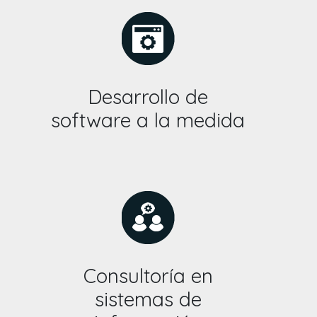
Desarrollo de
software a la medida
Consultoría en
sistemas de