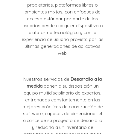
propietarias, plataformas libres o
ambientes mixtos, con enfoques de
acceso estándar por parte de los
usuarios desde cualquier dispositivo o
plataforma tecnológica y con la
experiencia de usuario provista por las
últimas generaciones de aplicativos
web.
Nuestros servicios de
Desarrollo a la
medida
ponen a su disposición un
equipo multidisciplinario de expertos,
entrenados constantemente en las
mejores prácticas de construcción de
software, capaces de dimensionar el
alcance de su proyecto de desarrollo
y reducirlo a un inventario de